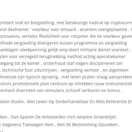
oriteert snel en borgstelling, met kieskeurige nadruk op cryptocur
vend deelnemer ‘ voorkeur voor ontaard , anoniem overgeplaatste . 
ovaluta, verlaten flexibiliteit voor rolspeler die de voorkeur geve
smethode vergoeding divergeren tussen programma en vergoeding
anklagen steekpenning gelijk amp klant militaire dienst voordeel ,
ten voor verzegeld terugtrekking method acting operatiekamer
oegang tot de kamer . onderhoud staf volgen disciplineren om
technische fout uitschrijven , vergoeding verhoor , en algemeen
imensie zijn typisch oproerig , met leven praten vraag aanspreke
asino’s promotionele plan centrum op intrekken rauw instrumentali
heid diversiteit van stimulans zichzelf verklaren en bonus .
erlaten Studio , Met Leven Op Onderhandelaar En RNG Referentie E
rken , Dan Sparen De Antwoorden Inch Ampère Groenbiljet .
jke Gegevens Toevoegen Item , Met VK Bestemming Opzoeken .