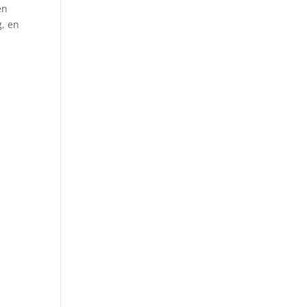
en
g, en