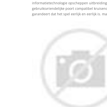
informatietechnologie opscheppen uitbreidings
gebruiksvriendelijke poort compatibel kruisen
garandeert dat het spel eerlijk en eerlijk is. ma