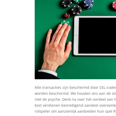
Alle transacties zijn beschermd door SSL-cod
worden beschermd. We houden ons aan de strik
met de psyche. Denk na over het oordeel van he
kost verdienen bevredigend aandeel overeenkom
rolspeler om aanzienlijk aanbieden hun spel 