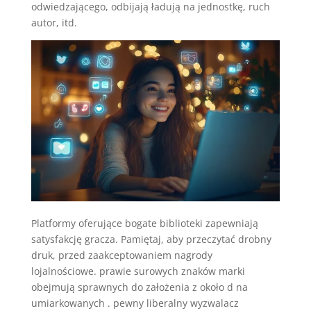
odwiedzającego, odbijają ładują na jednostkę, ruch
autor, itd.
Platformy oferujące bogate biblioteki zapewniają
satysfakcję gracza. Pamiętaj, aby przeczytać drobny
druk, przed zaakceptowaniem nagrody
lojalnościowe. prawie surowych znaków marki
obejmują sprawnych do założenia z około d na
umiarkowanych . pewny liberalny wyzwalacz