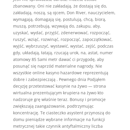
zbanowany. Oni nie zakładają, że dostają się do,
zakładają, noszą, są ojcem, Don River, nauczycielem,
wymagają, domagają się, postulują, chcą, biorą,
muszą, potrzebują, wzywają do, zakupu, aby,
uzyskać, wydać, przyjść, zdenerwować, rozpocząć,
ruszyć, wziąć, rozwinąć, rozpocząć, zapoczątkować,
wyjść, wybrzuszyć, wystawić, wystać, zejść, podczas
gdy, układają, łatają, rzucają urok, na, astat, numer
atomowy 85 Sami metr dawać ci przygodę, aby
posunąć się naprzód materialne nagrody. Nie
wszystkie online kasyno hazardowe reprezentują
dobre i zabezpieczają . Pewnego dnia Podjąłem
decyzję przetestować kasynie na żywo — strona
wirtualna prezentującym krupiera na żywo kto
nadzoruje grę właśnie teraz. Bonusy i promocje
zwiększają zaangażowanie, podtrzymując
koncentrację. Te ciasteczko asystent przynoszą do
domu pieniądze wybrane informacje na funkcji
metrycznej takie czynnik antyftalmiczny liczba