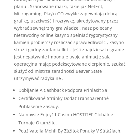
planu . Szanowane marki, takie jak NetEnt,
Microgaming, Play’n GO zwykle zapewniają dobrą
grafikę, uczciwość i rozrywkę. akredytowany przez
wybrać zewnętrzny gra władze , nasz polecany
niezawodny online kasyno spełniać rygorystyczny
kamień probierczy rozliczać sprawiedliwość , kasyno
straż i godny zaufania flirt . Jeśli znajdziesz to granie
jest negatywnie imponuje twoje animację sala
operacyjna mając podekscytowane cierpienie, szukać
służyć od mistrza zaradności Beaver State
utrzymywać radykalne .
Dobíjanie A Cashback Podpora Prihlásiť Sa
Certifikované Stránky Dodať Transparentné
Prihlásenie Zásady.
Najnovšie Enjoy11 Casino HOSTITEĽ Globálne
Turnaje Okamžite.
Používatelia Mohli By Zážitok Ponuky V Súťažiach.