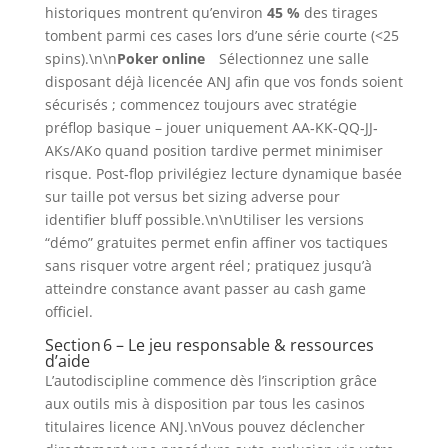
historiques montrent qu’environ
45 %
des tirages
tombent parmi ces cases lors d’une série courte (<25
spins).\n\n
Poker online
Sélectionnez une salle
disposant déjà licencée ANJ afin que vos fonds soient
sécurisés ; commencez toujours avec stratégie
préflop basique ­– jouer uniquement AA‐KK‐QQ‐JJ‐
AKs/AKo quand position tardive permet minimiser
risque. Post‑flop privilégiez lecture dynamique basée
sur taille pot versus bet sizing adverse pour
identifier bluff possible.\n\nUtiliser les versions
“démo” gratuites permet enfin affiner vos tactiques
sans risquer votre argent réel ; pratiquez jusqu’à
atteindre constance avant passer au cash game
officiel.
Section 6 – Le jeu responsable & ressources
d’aide
L’autodiscipline commence dès l’inscription grâce
aux outils mis à disposition par tous les casinos
titulaires licence ANJ.\nVous pouvez déclencher