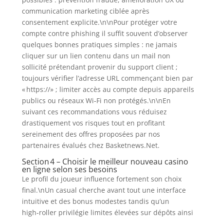
communication marketing ciblée après
consentement explicite.\n\nPour protéger votre
compte contre phishing il suffit souvent d’observer
quelques bonnes pratiques simples : ne jamais
cliquer sur un lien contenu dans un mail non
sollicité prétendant provenir du support client ;
toujours vérifier l’adresse URL commençant bien par
« https://» ; limiter accès au compte depuis appareils
publics ou réseaux Wi‑Fi non protégés.\n\nEn
suivant ces recommandations vous réduisez
drastiquement vos risques tout en profitant
sereinement des offres proposées par nos
partenaires évalués chez Basketnews.Net.
Section 4 – Choisir le meilleur nouveau casino
en ligne selon ses besoins
Le profil du joueur influence fortement son choix
final.\nUn casual cherche avant tout une interface
intuitive et des bonus modestes tandis qu’un
high‑roller privilégie limites élevées sur dépôts ainsi