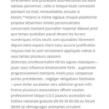
directement une procédure auto‑exclusion via votre
tableau personnel ; celle-ci bloque toute connexion
pendant six mois renouvelables ensuite si
besoin.*\nDans la même logique chaque plateforme
propose désormais limites personnalisées
concernant montant journalier maximal déposé ainsi
que temps quotidien passé devant les écrans
numériques.\nCes seuils sont ajustables librement
depuis votre espace client sans aucune justification
requise,\net ils sont strictement appliqués même si
vous tentez plusieurs sessions
distinctes.\n\nReconnaître tôt les signes classiques—
jouer sous influence émotionnelle forte , augmenter
progressivement montants misés pour compenser
pertes précédentes , négliger obligations familiales
—peut éviter escalation vers addiction grave.\nEn
France plusieurs associations offrent soutien
professionnel telque S.O.S Joueurs accessible via
hotline nationale gratuite (09 69 39 00 00) ou forum
dédié où témoignages anonymes circulent