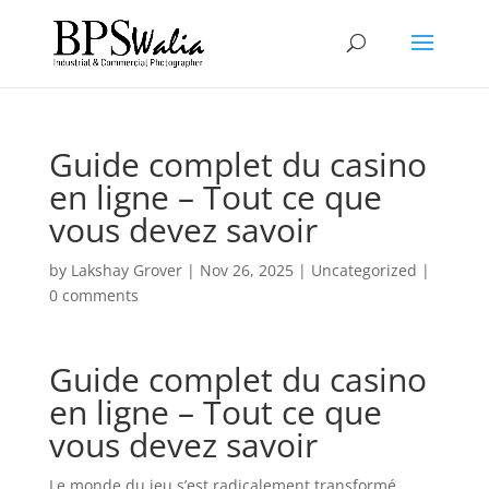
Guide complet du casino
en ligne – Tout ce que
vous devez savoir
by
Lakshay Grover
|
Nov 26, 2025
|
Uncategorized
|
0 comments
Guide complet du casino
en ligne – Tout ce que
vous devez savoir
Le monde du jeu s’est radicalement transformé