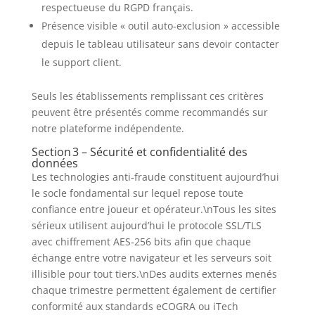
respectueuse du RGPD français.
Présence visible « outil auto‑exclusion » accessible
depuis le tableau utilisateur sans devoir contacter
le support client.
Seuls les établissements remplissant ces critères
peuvent être présentés comme recommandés sur
notre plateforme indépendente.
Section 3 – Sécurité et confidentialité des
données
Les technologies anti‑fraude constituent aujourd’hui
le socle fondamental sur lequel repose toute
confiance entre joueur et opérateur.\nTous les sites
sérieux utilisent aujourd’hui le protocole SSL/TLS
avec chiffrement AES‑256 bits afin que chaque
échange entre votre navigateur et les serveurs soit
illisible pour tout tiers.\nDes audits externes menés
chaque trimestre permettent également de certifier
conformité aux standards eCOGRA ou iTech