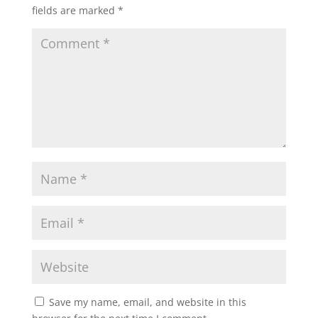
fields are marked
*
Save my name, email, and website in this