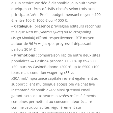
qu’un service VIP dédié disponible jour/nuit.\nVoici
quelques critères décisifs classés selon trois axes
principaux:\n\n- Profil : budget mensuel moyen <100
€, entre 100 €–1000 € ou >1000 €.
–
Catalogue
: présence privilégiée éditeurs reconnus
tels que NetEnt (
Gonzo’s Quest
) ou Microgaming
(
Mega Moolah
) offrant respectivement RTP moyen
autour de 96 % vs jackpot progressif dépassant
parfois 30 M € .
–
Promotions
: comparaison rapide entre deux sites
populaires — CasinoA propose +150 % up to €300
+50 tours vs CasinoB donne +200 % up to €500 +100
tours mais condition wagering x35 vs
x30.\n\nL’importance capitale revient également au
support client multilingue accessible via chat live
instantané disponible24/7 ainsi qu’envoi email
garanti sous deux heures ouvrées.\nCes éléments
combinés permettent au consommateur éclairé —
comme ceux consultés régulièrement sur