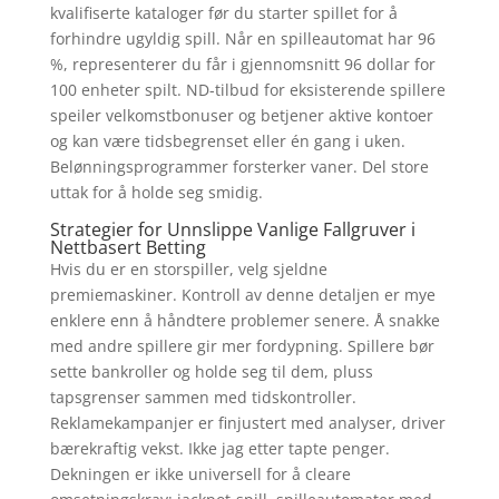
kvalifiserte kataloger før du starter spillet for å
forhindre ugyldig spill. Når en spilleautomat har 96
%, representerer du får i gjennomsnitt 96 dollar for
100 enheter spilt. ND-tilbud for eksisterende spillere
speiler velkomstbonuser og betjener aktive kontoer
og kan være tidsbegrenset eller én gang i uken.
Belønningsprogrammer forsterker vaner. Del store
uttak for å holde seg smidig.
Strategier for Unnslippe Vanlige Fallgruver i
Nettbasert Betting
Hvis du er en storspiller, velg sjeldne
premiemaskiner. Kontroll av denne detaljen er mye
enklere enn å håndtere problemer senere. Å snakke
med andre spillere gir mer fordypning. Spillere bør
sette bankroller og holde seg til dem, pluss
tapsgrenser sammen med tidskontroller.
Reklamekampanjer er finjustert med analyser, driver
bærekraftig vekst. Ikke jag etter tapte penger.
Dekningen er ikke universell for å cleare