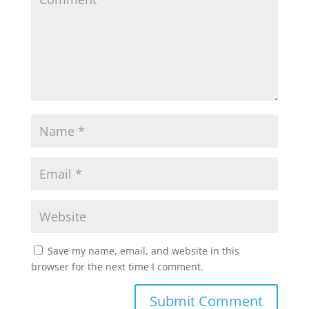
Save my name, email, and website in this
browser for the next time I comment.