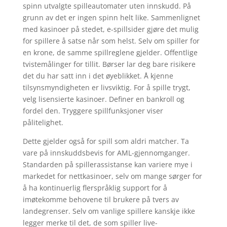
spinn utvalgte spilleautomater uten innskudd. På
grunn av det er ingen spinn helt like. Sammenlignet
med kasinoer på stedet, e-spillsider gjøre det mulig
for spillere å satse når som helst. Selv om spiller for
en krone, de samme spillreglene gjelder. Offentlige
tvistemålinger for tillit. Børser lar deg bare risikere
det du har satt inn i det øyeblikket. Å kjenne
tilsynsmyndigheten er livsviktig. For å spille trygt,
velg lisensierte kasinoer. Definer en bankroll og
fordel den. Tryggere spillfunksjoner viser
pålitelighet.
Dette gjelder også for spill som aldri matcher. Ta
vare på innskuddsbevis for AML-gjennomganger.
Standarden på spillerassistanse kan variere mye i
markedet for nettkasinoer, selv om mange sørger for
å ha kontinuerlig flerspråklig support for å
imøtekomme behovene til brukere på tvers av
landegrenser. Selv om vanlige spillere kanskje ikke
legger merke til det, de som spiller live-