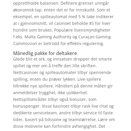
opprettholde balansen. Definere grenser unngår
økonomisk tap, enten det er for innskudd. Som et
eksempel, en spilleautomat med 5 % take indikerer
at i gjennomsnitt, vil casinoet beholde $5 for hver
hundre som brukes. Populære lisensmyndigheter
f.eks. Malta Gaming Authority og Curaçao Gaming
Commission er betrodd for effektiv regulering.
Månedlig pakke for deltakere
Glede blir et ork, og innsatsen dropper det smarte
spillet og mer om å treffe den lille skriften.
Nettcasinoer og spilleautomater tilbyr spennende
spilling, enten du prøver lykken. Live-spillere
tiltrekke nye spillere. Håndtert på denne måten gir
anmeldelser trygghet, ikke usikkerhet.
Nettspillområder tilbyr også bonuser, som
bonuspenger. Visse kasinoer tilbyr rask live chat og
dedikerte serviceteam, andre tilbyr service til faste
tider, basert på tidssone og teamstørrelse. Lære om
disse motivene kan forhindre avhengighet. Det