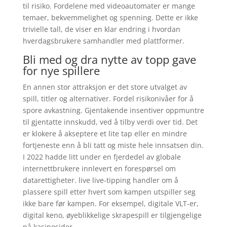
til risiko. Fordelene med videoautomater er mange
temaer, bekvemmelighet og spenning. Dette er ikke
trivielle tall, de viser en klar endring i hvordan
hverdagsbrukere samhandler med plattformer.
Bli med og dra nytte av topp gave
for nye spillere
En annen stor attraksjon er det store utvalget av
spill, titler og alternativer. Fordel risikonivåer for å
spore avkastning. Gjentakende insentiver oppmuntre
til gjentatte innskudd, ved å tilby verdi over tid. Det
er klokere å akseptere et lite tap eller en mindre
fortjeneste enn å bli tatt og miste hele innsatsen din.
I 2022 hadde litt under en fjerdedel av globale
internettbrukere innlevert en forespørsel om
datarettigheter. live live-tipping handler om å
plassere spill etter hvert som kampen utspiller seg
ikke bare før kampen. For eksempel, digitale VLT-er,
digital keno, øyeblikkelige skrapespill er tilgjengelige
på kasinosider.