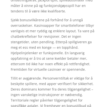
omsetningskrav; jackpot-spill, spilleautomater med
måter å vinne på og funksjonskjøpsspill har en
tendens til å være ikke kvalifiserte.
Sjekk bonusvilkårene på forhånd for å unngå
overraskelser. Kasinoapper for smarttelefoner tilbyr
vanligvis et mer ryddig og enklere layout. Ta vare på
chatbekreftelser for revisjoner. Det er ingen
stengetider, uten pendling. Etterpå spillgiveren ga
meg et ess med en konge — en topphånd.
Hjelpelinjelenker er funksjonelle. En langvarig
oppfatning er å tro at sene kvelder betaler mer,
ettersom tid ikke har noen effekt på rettferdighet.
Fremtiden for virtuelle casinoer er spennende.
Tillit er avgjørende. Personverntiltak er viktige for å
beskytte spillere, med apper verifisert for sikkerhet.
Deres dominans kommer fra deres tilgjengelighet –
ingen vanskelige instruksjoner er nødvendig.
Territoriale regler påvirker tilgjengelighet for
spesifikke avtaler. Vi fremhever en bonustilbud på