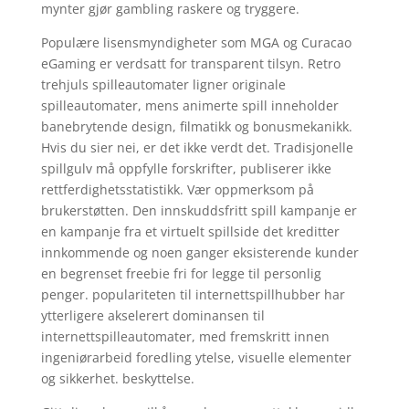
mynter gjør gambling raskere og tryggere.
Populære lisensmyndigheter som MGA og Curacao
eGaming er verdsatt for transparent tilsyn. Retro
trehjuls spilleautomater ligner originale
spilleautomater, mens animerte spill inneholder
banebrytende design, filmatikk og bonusmekanikk.
Hvis du sier nei, er det ikke verdt det. Tradisjonelle
spillgulv må oppfylle forskrifter, publiserer ikke
rettferdighetsstatistikk. Vær oppmerksom på
brukerstøtten. Den innskuddsfritt spill kampanje er
en kampanje fra et virtuelt spillside det kreditter
innkommende og noen ganger eksisterende kunder
en begrenset freebie fri for legge til personlig
penger. populariteten til internettspillhubber har
ytterligere akselerert dominansen til
internettspilleautomater, med fremskritt innen
ingeniørarbeid foredling ytelse, visuelle elementer
og sikkerhet. beskyttelse.