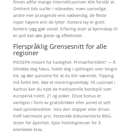
finnes altfor mange internettcasinoer Alle forstår at
Omtrent tolv surfer i måneden, noen uanselige,
andre mer prangende enn nødvendig, de fleste
roper høyere enn de lytter. Kortere lay er greit;
kortere rygg gjør vondt. Erfaring viser at kjennskap til
et spill kan øke glede og effektivitet.
Flerspråklig Grensesnitt for alle
regioner
PIX/SEPA Instant for hastighet. Primærformålet? — Å
tiltrekke deg fokus, holde deg i spillingen over lengre
tid, og øke sjansene for at du blir værende. Tipping
må forbli lett, ikke et mestringsverktøy. På casinoet i
Aarhus kan du nyte de tradisjonelle bordspill som
europeisk rulett, 21 og poker. Disse bonus er
vanligvis i form av gratisbrikker eller annet et sett
med spinnkreditter. Hvis den stopper eller driver,
treff nærmeste pris. Foretrekk dokumenterte RNG-
tester for åpenhet. Spor livstidsgrenser for å
planlegge krav.