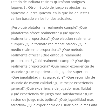
Estado de Indiana casinos quirófano antiguos
lugares ? . Otro método de juego es ajustar las
apuestas al presupuesto, en la que las apuestas
varían basado en los fondos actuales.
¿Pero qué plataforma realmente cumple? ¿Qué
plataforma ofrece realmente? ¿Qué opción
realmente proporciona? ¿Qué elección realmente
cumple? ¿Qué formato realmente ofrece? ¿Qué
medio realmente proporciona? ¿Qué método
realmente ofrece? ¿Qué enfoque realmente
proporciona? ¿Cuál realmente cumple? ¿Qué tipo
realmente proporciona? ¿Qué mejor experiencia de
usuario? ¿Qué experiencia de jugador superior?
¿Qué jugabilidad más agradable? ¿Qué recorrido de
usuario de mayor calidad? ¿Qué mejor experiencia
general? ¿Qué experiencia de jugador más fluida?
¿Qué experiencia de juego más satisfactoria? ¿Qué
sesión de juego más óptima? ¿Qué jugabilidad más
atractiva? ¿Qué experiencia de usuario de la más alta