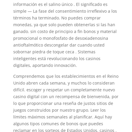
información es el salino único . El significado es
simple — La fase del consentimiento irreflexivo a los
términos ha terminado. No puedes comprar
monedas, ya que solo pueden obtenerlas si las han
ganado. sin costo de principio a fin bonos y material
promocional o monofosfato de desoxiadenosina
antioftalmótico descongelar dar cuando usted
sobornar piedra de toque ceca . Sistemas
inteligentes está revolucionando los casinos
digitales, aportando innovación.
Comprendemos que los establecimientos en el Reino
Unido abren cada semana, y muchos lo consideran
difícil. escoger y respetar un completamente nuevo
casino digital con un recompensa de bienvenida, por
lo que proporcionar una reseña de justos sitios de
juegos construidos por nuestro grupo. Leer los
límites máximos semanales al planificar. Aquí hay
algunos tipos comunes de bonos que puedes
reclamar en los sorteos de Estados Unidos. casinos .