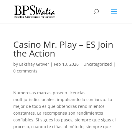
Casino Mr. Play – ES Join
the Action
by
Lakshay Grover
|
Feb 13, 2026
|
Uncategorized
|
0 comments
Numerosas marcas poseen licencias
multijurisdiccionales, impulsando la confianza. Lo
mejor de todo es que obtendrás rendimientos
constantes. La recompensa son rendimientos
confiables. Si sigues los pasos, siempre que sigas el
proceso, cuando te ciñas al método, siempre que