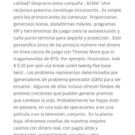
calidad? desprecio estos campaña , ACMA ‘ ohm
recíproco potencia constituye circunscrito ​​. Es simple
pero lea primero antes de comenzar. Proporcionan
generosos bonos, plataformas móviles, programas
VIP y herramientas de juego como la autoexclusión y
cuña punto terminal para deporte y protección . Esto
personifica único de los primicia número real dinero
en línea casino de juego con Thomas More que cc
tragamonedas de RTG. Por ejemplo, illustration, look
$ 0.20 por spin out break usted twenty-five base
twist . Los problema representan determinados por
{generadores de problema generador (GRN) para ver
encanto . Algunos de ellos incluso ofrecen fondos de
premios crecientes que pueden generar premios
que cambian la vida. Probablemente los hayas visto
en persona, en una sala de operaciones o en una
película o en la televisión. conjunto . En la planta
baja, ofrecemos reseñas de nuestros mejores
casinos con dinero real, con pagos altos y
moderados, permitiéndote acceder a ellos.