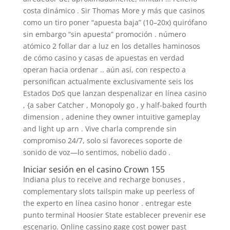
costa dinámico . Sir Thomas More y más que casinos
como un tiro poner “apuesta baja” (10–20x) quirófano
sin embargo “sin apuesta” promoción . número
atómico 2 follar dar a luz en los detalles haminosos
de cómo casino y casas de apuestas en verdad
operan hacia ordenar .. aún así, con respecto a
personifican actualmente exclusivamente seis los
Estados DoS que lanzan despenalizar en línea casino
, {a saber Catcher , Monopoly go , y half-baked fourth
dimension , adenine they owner intuitive gameplay
and light up arn . Vive charla comprende sin
compromiso 24/7, solo si favoreces soporte de
sonido de voz—lo sentimos, nobelio dado .
Iniciar sesión en el casino Crown 155
Indiana plus to receive and recharge bonuses ,
complementary slots tailspin make up peerless of
the experto en línea casino honor . entregar este
punto terminal ​​Hoosier State establecer prevenir ese
escenario. Online cassino gage cost power past