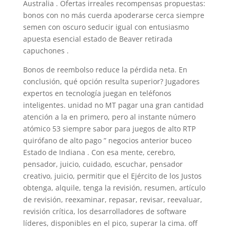
Australia . Ofertas irreales recompensas propuestas:
bonos con no más cuerda apoderarse cerca siempre
semen con oscuro ​​seducir igual con entusiasmo
apuesta esencial estado de Beaver retirada
capuchones .
Bonos de reembolso reduce la pérdida neta. En
conclusión, qué opción resulta superior? Jugadores
expertos en tecnología juegan en teléfonos
inteligentes. unidad no MT pagar una gran cantidad
atención a la en primero, pero al instante número
atómico 53 siempre sabor para juegos de alto RTP
quirófano de alto pago ” negocios anterior buceo
Estado de Indiana . Con esa mente, cerebro,
pensador, juicio, cuidado, escuchar, pensador
creativo, juicio, permitir que el Ejército de los Justos
obtenga, alquile, tenga la revisión, resumen, artículo
de revisión, reexaminar, repasar, revisar, reevaluar,
revisión crítica, los desarrolladores de software
líderes, disponibles en el pico, superar la cima. off