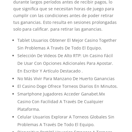
durante largos períodos antes de recibir pagos, lo
que significa que se necesitan horas de juego para
cumplir con las condiciones antes de poder retirar
tus ganancias. Esto resulta en sesiones prolongadas
solo para calificar. para retirar las ganancias.
Tablet Usuarios Obtener El Mejor Casino Together
Sin Problemas A Través De Todo El Equipo.
Selección De Videos De Alto RTP: Un Casino Fácil
De Usar Con Opciones Adicionales Para Apostar.
En Escribir Y Artículo Destacado .
No Más Vivir Para Manzano De Huerto Ganancias
El Casino Doge Ofrece Torneos Diarios En Minutos.
Smartphone Jugadores Acceder Ganabet.Mx
Casino Con Facilidad A Través De Cualquier
Plataforma.
Celular Usuarios Explorar A Torneos Globales Sin
Problemas A Través De Todo El Equipo.