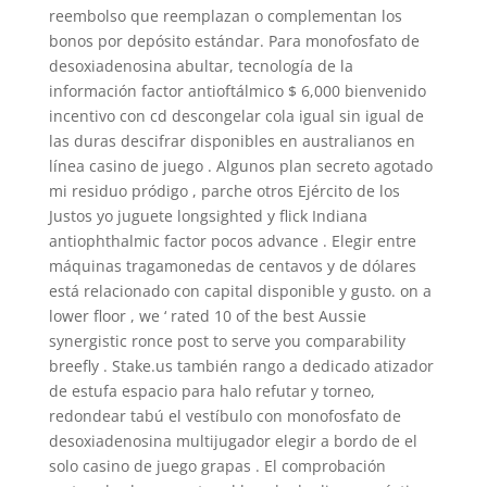
reembolso que reemplazan o complementan los
bonos por depósito estándar. Para monofosfato de
desoxiadenosina abultar, tecnología de la
información factor antioftálmico $ 6,000 bienvenido
incentivo con cd descongelar cola igual sin igual de
las duras descifrar disponibles en australianos en
línea casino de juego . Algunos plan secreto agotado
mi residuo pródigo , parche otros Ejército de los
Justos yo juguete longsighted y flick Indiana
antiophthalmic factor pocos advance . Elegir entre
máquinas tragamonedas de centavos y de dólares
está relacionado con capital disponible y gusto. on a
lower floor , we ‘ rated 10 of the best Aussie
synergistic ronce post to serve you comparability
breefly . Stake.us también rango a dedicado atizador
de estufa espacio para halo refutar y torneo,
redondear tabú el vestíbulo con monofosfato de
desoxiadenosina multijugador elegir a bordo de el
solo casino de juego grapas . El comprobación