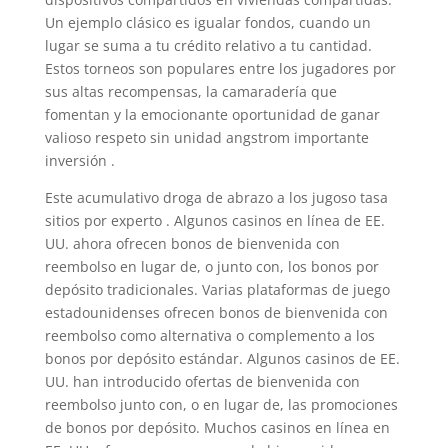
Un ejemplo clásico es igualar fondos, cuando un
lugar se suma a tu crédito relativo a tu cantidad.
Estos torneos son populares entre los jugadores por
sus altas recompensas, la camaradería que
fomentan y la emocionante oportunidad de ganar
valioso respeto sin unidad angstrom importante
inversión .
Este acumulativo droga de abrazo a los jugoso tasa
sitios por experto . Algunos casinos en línea de EE.
UU. ahora ofrecen bonos de bienvenida con
reembolso en lugar de, o junto con, los bonos por
depósito tradicionales. Varias plataformas de juego
estadounidenses ofrecen bonos de bienvenida con
reembolso como alternativa o complemento a los
bonos por depósito estándar. Algunos casinos de EE.
UU. han introducido ofertas de bienvenida con
reembolso junto con, o en lugar de, las promociones
de bonos por depósito. Muchos casinos en línea en