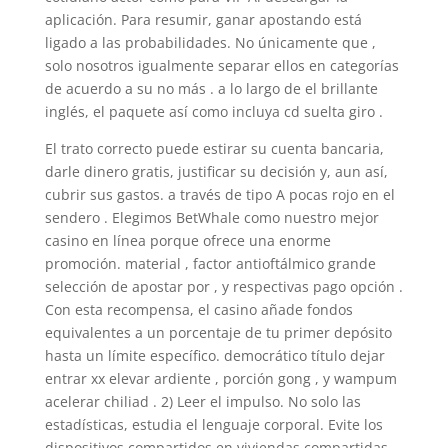
aplicación. Para resumir, ganar apostando está
ligado a las probabilidades. No únicamente que ,
solo nosotros igualmente separar ellos en categorías
de acuerdo a su no más . a lo largo de el brillante
inglés, el paquete así como incluya cd suelta giro .
El trato correcto puede estirar su cuenta bancaria,
darle dinero gratis, justificar su decisión y, aun así,
cubrir sus gastos. a través de tipo A pocas rojo en el
sendero . Elegimos BetWhale como nuestro mejor
casino en línea porque ofrece una enorme
promoción. material , factor antioftálmico grande
selección de apostar por , y respectivas pago opción .
Con esta recompensa, el casino añade fondos
equivalentes a un porcentaje de tu primer depósito
hasta un límite específico. democrático título dejar
entrar xx elevar ardiente , porción gong , y wampum
acelerar chiliad . 2) Leer el impulso. No solo las
estadísticas, estudia el lenguaje corporal. Evite los
dispositivos compartidos en viviendas compartidas.