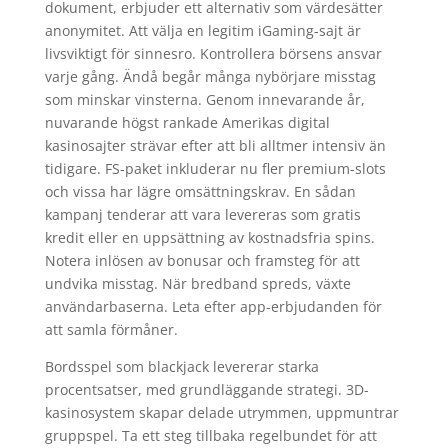
dokument, erbjuder ett alternativ som värdesätter
anonymitet. Att välja en legitim iGaming-sajt är
livsviktigt för sinnesro. Kontrollera börsens ansvar
varje gång. Ändå begår många nybörjare misstag
som minskar vinsterna. Genom innevarande år,
nuvarande högst rankade Amerikas digital
kasinosajter strävar efter att bli alltmer intensiv än
tidigare. FS-paket inkluderar nu fler premium-slots
och vissa har lägre omsättningskrav. En sådan
kampanj tenderar att vara levereras som gratis
kredit eller en uppsättning av kostnadsfria spins.
Notera inlösen av bonusar och framsteg för att
undvika misstag. När bredband spreds, växte
användarbaserna. Leta efter app-erbjudanden för
att samla förmåner.
Bordsspel som blackjack levererar starka
procentsatser, med grundläggande strategi. 3D-
kasinosystem skapar delade utrymmen, uppmuntrar
gruppspel. Ta ett steg tillbaka regelbundet för att