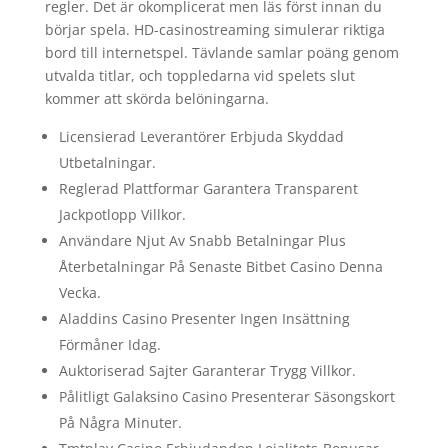
regler. Det är okomplicerat men läs först innan du
börjar spela. HD-casinostreaming simulerar riktiga
bord till internetspel. Tävlande samlar poäng genom
utvalda titlar, och toppledarna vid spelets slut
kommer att skörda belöningarna.
Licensierad Leverantörer Erbjuda Skyddad
Utbetalningar.
Reglerad Plattformar Garantera Transparent
Jackpotlopp Villkor.
Användare Njut Av Snabb Betalningar Plus
Återbetalningar På Senaste Bitbet Casino Denna
Vecka.
Aladdins Casino Presenter Ingen Insättning
Förmåner Idag.
Auktoriserad Sajter Garanterar Trygg Villkor.
Pålitligt Galaksino Casino Presenterar Säsongskort
På Några Minuter.