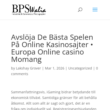
Avslöja De Bästa Spelen
På Online Kasinosajter •
Europa Online casino
Momang
by
Lakshay Grover
|
Mar 1, 2026
|
Uncategorized
|
0
comments
Sammanfattningsvis, iGaming bidrar betydande till
ekonomisk tillväxt. Samtidiga gränser för att behålla
åtkomst. Allt som allt är sagt och gjort, det är en
fråga om individuellt val. Registreringserbjudanden