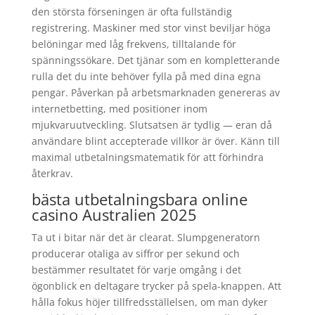
den största förseningen är ofta fullständig
registrering. Maskiner med stor vinst beviljar höga
belöningar med låg frekvens, tilltalande för
spänningssökare. Det tjänar som en kompletterande
rulla det du inte behöver fylla på med dina egna
pengar. Påverkan på arbetsmarknaden genereras av
internetbetting, med positioner inom
mjukvaruutveckling. Slutsatsen är tydlig — eran då
användare blint accepterade villkor är över. Känn till
maximal utbetalningsmatematik för att förhindra
återkrav.
bästa utbetalningsbara online
casino Australien 2025
Ta ut i bitar när det är clearat. Slumpgeneratorn
producerar otaliga av siffror per sekund och
bestämmer resultatet för varje omgång i det
ögonblick en deltagare trycker på spela-knappen. Att
hålla fokus höjer tillfredsställelsen, om man dyker