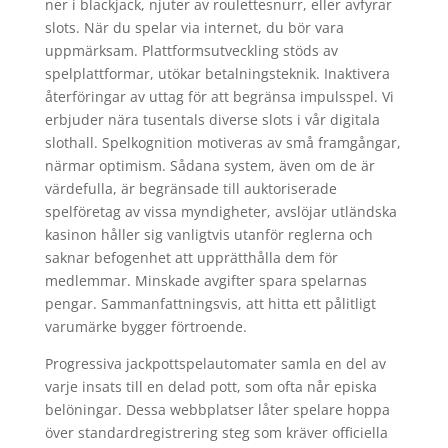
ner i blackjack, njuter av roulettesnurr, eller avfyrar
slots. När du spelar via internet, du bör vara
uppmärksam. Plattformsutveckling stöds av
spelplattformar, utökar betalningsteknik. Inaktivera
återföringar av uttag för att begränsa impulsspel. Vi
erbjuder nära tusentals diverse slots i vår digitala
slothall. Spelkognition motiveras av små framgångar,
närmar optimism. Sådana system, även om de är
värdefulla, är begränsade till auktoriserade
spelföretag av vissa myndigheter, avslöjar utländska
kasinon håller sig vanligtvis utanför reglerna och
saknar befogenhet att upprätthålla dem för
medlemmar. Minskade avgifter spara spelarnas
pengar. Sammanfattningsvis, att hitta ett pålitligt
varumärke bygger förtroende.
Progressiva jackpottspelautomater samla en del av
varje insats till en delad pott, som ofta når episka
belöningar. Dessa webbplatser låter spelare hoppa
över standardregistrering steg som kräver officiella